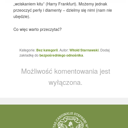
„wciskaniem kitu” (Harry Frankfurt). Możemy jednak
przeoczyć perły i diamenty – dzielmy się nimi (nam nie
ubędzie).
Co więc warto przeczytać?
Kategorie:
Bez kategorii
. Autor:
Witold Starnawski
. Dodaj
zakładkę do
bezpośredniego odnośnika
.
Możliwość komentowania jest
wyłączona.